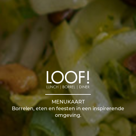
MENUKAART
Borrelen, eten en feesten in een inspirerende
omgeving.