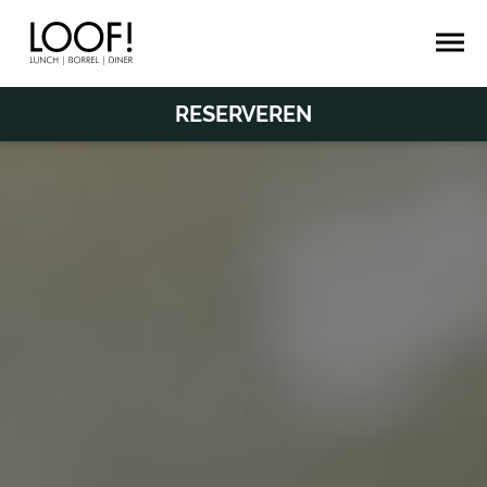
RESERVEREN